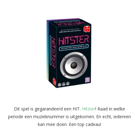
Dit spel is gegarandeerd een HIT.
Hitster
! Raad in welke
periode een muzieknummer is uitgekomen. En echt, iedereen
kan mee doen. Een top cadeau!