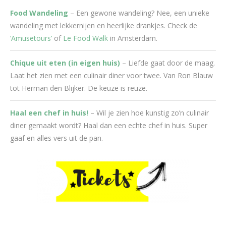
Food Wandeling
– Een gewone wandeling? Nee, een unieke
wandeling met lekkernijen en heerlijke drankjes. Check de
‘Amusetours’
of
Le Food Walk
in Amsterdam.
Chique uit eten (in eigen huis)
– Liefde gaat door de maag.
Laat het zien met een culinair diner voor twee. Van Ron Blauw
tot Herman den Blijker. De keuze is reuze.
Haal een chef in huis!
– Wil je zien hoe kunstig zo’n culinair
diner gemaakt wordt? Haal dan een echte chef in huis. Super
gaaf en alles vers uit de pan.