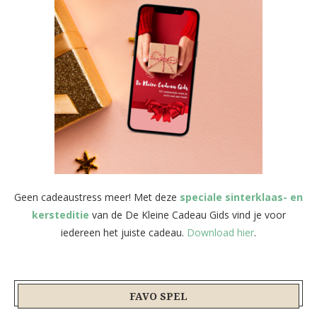
Geen cadeaustress meer! Met deze
speciale sinterklaas- en
kersteditie
van de De Kleine Cadeau Gids vind je voor
iedereen het juiste cadeau.
Download hier
.
FAVO SPEL