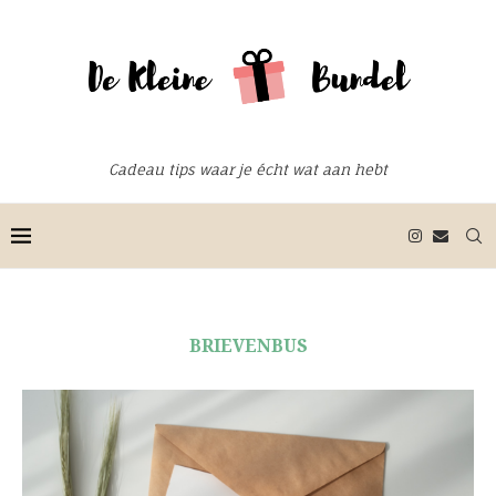
Cadeau tips waar je écht wat aan hebt
BRIEVENBUS