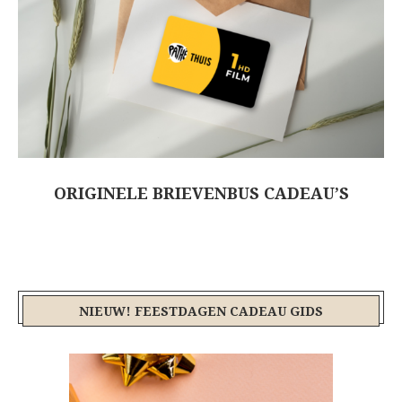
ORIGINELE BRIEVENBUS CADEAU’S
NIEUW! FEESTDAGEN CADEAU GIDS