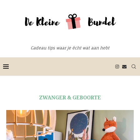
Cadeau tips waar je écht wat aan hebt
ZWANGER & GEBOORTE