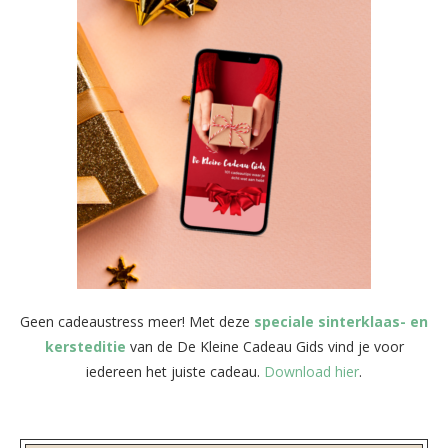
Geen cadeaustress meer! Met deze
speciale sinterklaas- en
kersteditie
van de De Kleine Cadeau Gids vind je voor
iedereen het juiste cadeau.
Download hier
.