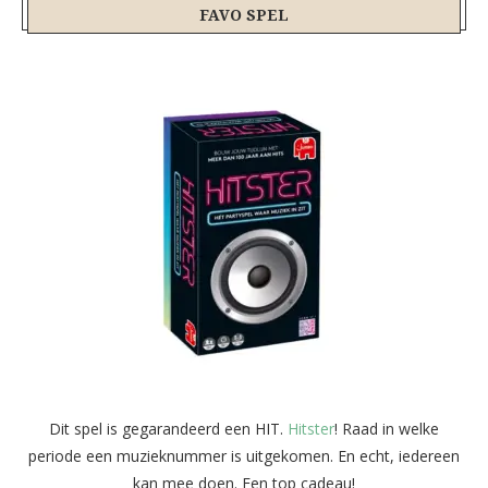
FAVO SPEL
Dit spel is gegarandeerd een HIT.
Hitster
! Raad in welke
periode een muzieknummer is uitgekomen. En echt, iedereen
kan mee doen. Een top cadeau!