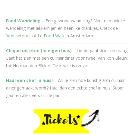
Food Wandeling
– Een gewone wandeling? Nee, een unieke
wandeling met lekkernijen en heerlijke drankjes. Check de
‘Amusetours’
of
Le Food Walk
in Amsterdam.
Chique uit eten (in eigen huis)
– Liefde gaat door de maag.
Laat het zien met een culinair diner voor twee. Van Ron Blauw
tot Herman den Blijker. De keuze is reuze.
Haal een chef in huis!
– Wil je zien hoe kunstig zo’n culinair
diner gemaakt wordt? Haal dan een echte chef in huis. Super
gaaf en alles vers uit de pan.