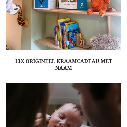
13X ORIGINEEL KRAAMCADEAU MET
NAAM