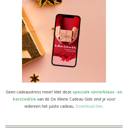
Geen cadeaustress meer! Met deze
speciale sinterklaas- en
kersteditie
van de De Kleine Cadeau Gids vind je voor
iedereen het juiste cadeau.
Download hier
.