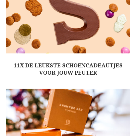
11X DE LEUKSTE SCHOENCADEAUTJES
VOOR JOUW PEUTER