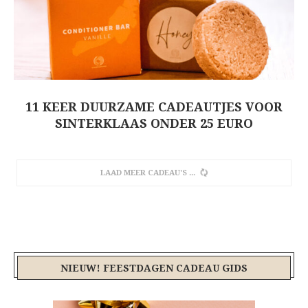
11 KEER DUURZAME CADEAUTJES VOOR
SINTERKLAAS ONDER 25 EURO
AAN MEER CADEAU'S WORDT GEWERKT..
NIEUW! FEESTDAGEN CADEAU GIDS