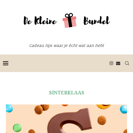
Cadeau tips waar je écht wat aan hebt
SINTERKLAAS