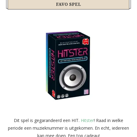
FAVO SPEL
Dit spel is gegarandeerd een HIT.
Hitster
! Raad in welke
periode een muzieknummer is uitgekomen. En echt, iedereen
kan mee doen. Een top cadeau!