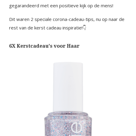
gegarandeerd met een positieve kijk op de mens!
Dit waren 2 speciale corona-cadeau-tips, nu op naar de
rest van de kerst cadeau inspiratie!👇
6X Kerstcadeau's voor Haar