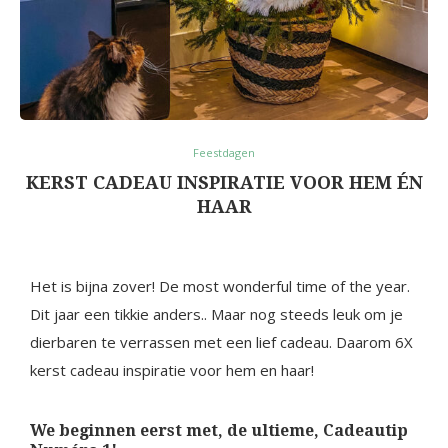
Feestdagen
KERST CADEAU INSPIRATIE VOOR HEM ÉN
HAAR
Het is bijna zover! De most wonderful time of the year.
Dit jaar een tikkie anders.. Maar nog steeds leuk om je
dierbaren te verrassen met een lief cadeau. Daarom 6X
kerst cadeau inspiratie voor hem en haar!
We beginnen eerst met, de ultieme, Cadeautip