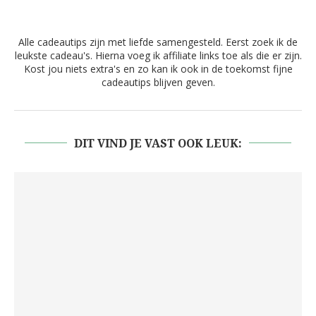
Alle cadeautips zijn met liefde samengesteld. Eerst zoek ik de
leukste cadeau's. Hierna voeg ik affiliate links toe als die er zijn.
Kost jou niets extra's en zo kan ik ook in de toekomst fijne
cadeautips blijven geven.
DIT VIND JE VAST OOK LEUK: