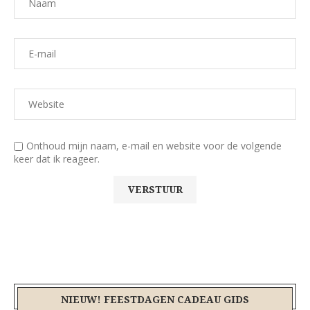
Onthoud mijn naam, e-mail en website voor de volgende
keer dat ik reageer.
NIEUW! FEESTDAGEN CADEAU GIDS