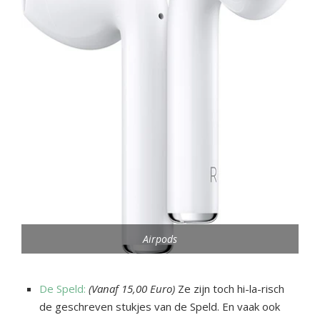
Airpods
De Speld:
(Vanaf 15,00 Euro)
Ze zijn toch hi-la-risch
de geschreven stukjes van de Speld. En vaak ook