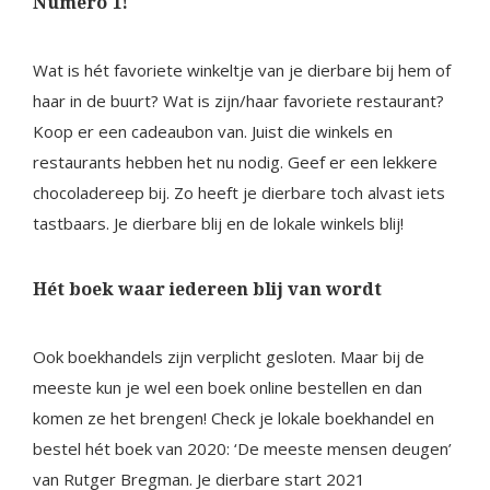
Numéro 1!
Wat is hét favoriete winkeltje van je dierbare bij hem of
haar in de buurt? Wat is zijn/haar favoriete restaurant?
Koop er een cadeaubon van. Juist die winkels en
restaurants hebben het nu nodig. Geef er een lekkere
chocoladereep bij. Zo heeft je dierbare toch alvast iets
tastbaars. Je dierbare blij en de lokale winkels blij!
Hét boek waar iedereen blij van wordt
Ook boekhandels zijn verplicht gesloten. Maar bij de
meeste kun je wel een boek online bestellen en dan
komen ze het brengen! Check je lokale boekhandel en
bestel hét boek van 2020: ‘De meeste mensen deugen’
van Rutger Bregman. Je dierbare start 2021