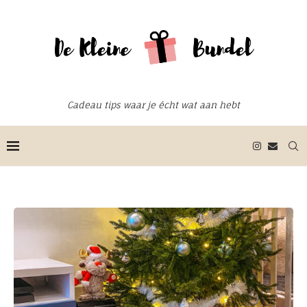
Cadeau tips waar je écht wat aan hebt