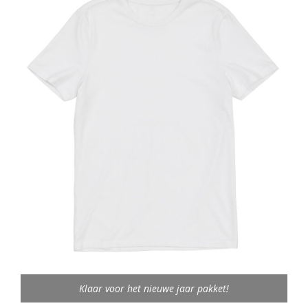
Klaar voor het nieuwe jaar pakket!